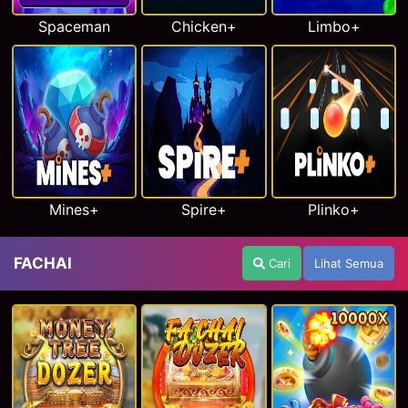
Spaceman
Chicken+
Limbo+
Mines+
Spire+
Plinko+
FACHAI
Cari
Lihat Semua