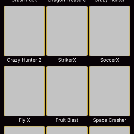
Crazy Hunter 2
StrikerX
SoccerX
Fly X
Fruit Blast
Space Crasher