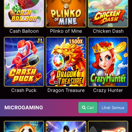
Cash Balloon
Plinko of Mine
Chicken Dash
Crash Puck
Dragon Treasure
Crazy Hunter
MICROGAMING
Cari
Lihat Semua