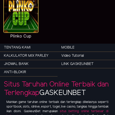
Plinko Cup
TENTANG KAMI
MOBILE
KALKULATOR MIX PARLEY
Video Tutorial
JADWAL BANK
LINK GASKEUNBET
ANTI-BLOKIR
Situs Taruhan Online Terbaik dan
Terlengkap
GASKEUNBET
Mainkan game taruhan online terbaik dan terlengkap dikelasnya seperti
sportbook, slots, idnlive, esport, togel, live casino, tangkas hingga tembak
ikan disini. GaskeunBet merupakan
situs betting online terbesar di