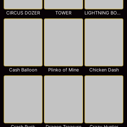
CIRCUS DOZER
TOWER
LIGHTNING BOMB
Cash Balloon
Plinko of Mine
Chicken Dash
Crash Puck
Dragon Treasure
Crazy Hunter