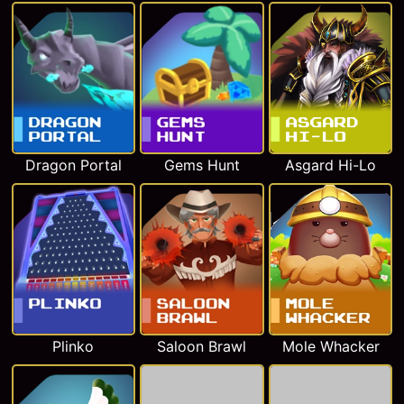
Dragon Portal
Gems Hunt
Asgard Hi-Lo
Plinko
Saloon Brawl
Mole Whacker