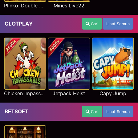
Plinko: Double Wheel Live22
Mines Live22
CLOTPLAY
Cari
Lihat Semua
Chicken Impassable
Jetpack Heist
Capy Jump
BETSOFT
Cari
Lihat Semua