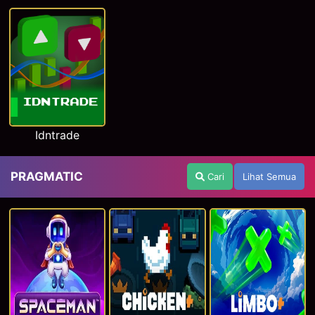
Idntrade
PRAGMATIC
Cari
Lihat Semua