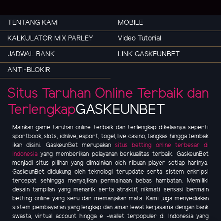
TENTANG KAMI
MOBILE
KALKULATOR MIX PARLEY
Video Tutorial
JADWAL BANK
LINK GASKEUNBET
ANTI-BLOKIR
Situs Taruhan Online Terbaik dan
Terlengkap
GASKEUNBET
Mainkan game taruhan online terbaik dan terlengkap dikelasnya seperti
sportbook, slots, idnlive, esport, togel, live casino, tangkas hingga tembak
ikan disini. GaskeunBet merupakan
situs betting online terbesar di
Indonesia
yang memberikan pelayanan berkualitas terbaik. GaskeunBet
menjadi situs pilihan yang dimainkan oleh ribuan player setiap harinya.
GaskeunBet didukung oleh teknologi terupdate serta sistem enkripsi
tercepat sehingga menyajikan permainaan bebas hambatan. Memiliki
desain tampilan yang menarik serta atraktif, nikmati sensasi bermain
betting online yang seru dan memanjakan mata. Kami juga menyediakan
sistem pembayaran yang lengkap dan aman lewat kerjasama dengan bank
swasta, virtual account hingga e -wallet terpopuler di Indonesia yang