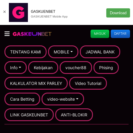
×
GASKUENBET
Download
GASKUENBET Mobile App
MASUK
DAFTAR
TENTANG KAMI
MOBILE
JADWAL BANK
Info
Kebijakan
voucher88
Phising
KALKULATOR MIX PARLEY
Video Tutorial
Cara Betting
video-website
LINK GASKEUNBET
ANTI-BLOKIR